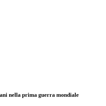
aliani nella prima guerra mondiale