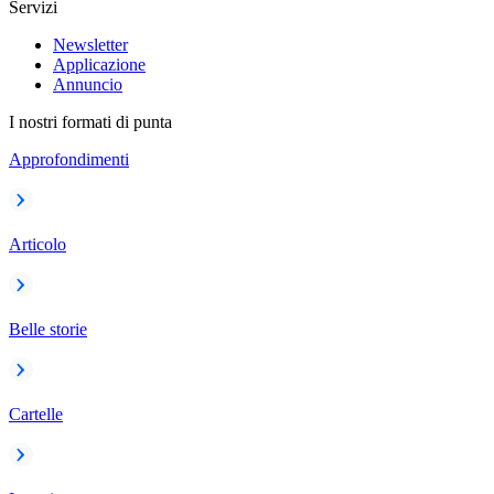
Servizi
Newsletter
Applicazione
Annuncio
I nostri formati di punta
Approfondimenti
Articolo
Belle storie
Cartelle