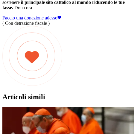
sostenere
il principale sito cattolico al mondo riducendo le tue
tasse.
Dona ora.
Faccio una donazione adesso
( Con detrazione fiscale )
Articoli simili