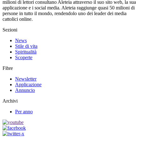
milioni di lettori consultano Aleteia attraverso il suo sito web, la sua
applicazione e i social media. Aleteia raggiunge quasi 50 milioni di
persone in tutto il mondo, rendendolo uno dei leader dei media
cattolici online.
Sezioni
News
Stile di vita
Spiritualità
Scoperte
Fibre
Newsletter
Applicazione
Annuncio
Archivi
Per anno