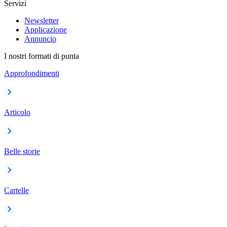
Servizi
Newsletter
Applicazione
Annuncio
I nostri formati di punta
Approfondimenti
Articolo
Belle storie
Cartelle