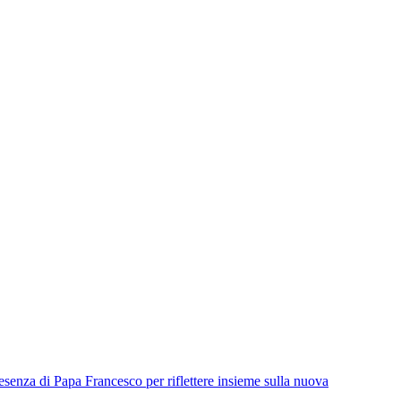
resenza di Papa Francesco per riflettere insieme sulla nuova