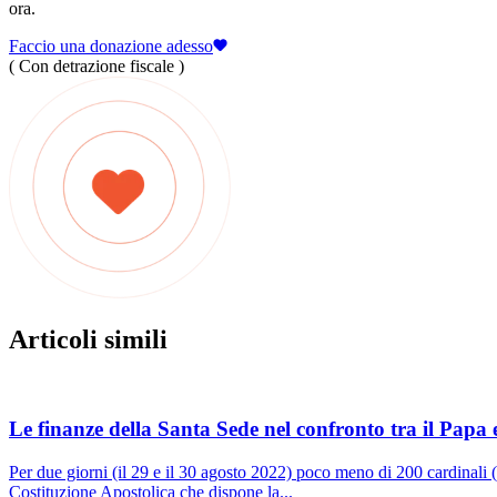
ora.
Faccio una donazione adesso
( Con detrazione fiscale )
Articoli simili
Le finanze della Santa Sede nel confronto tra il Papa 
Per due giorni (il 29 e il 30 agosto 2022) poco meno di 200 cardinali (
Costituzione Apostolica che dispone la...