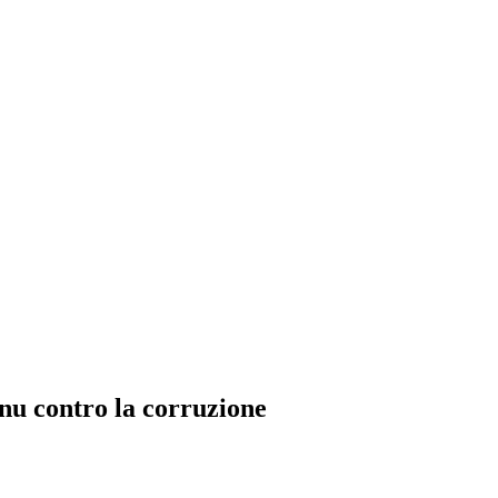
nu contro la corruzione