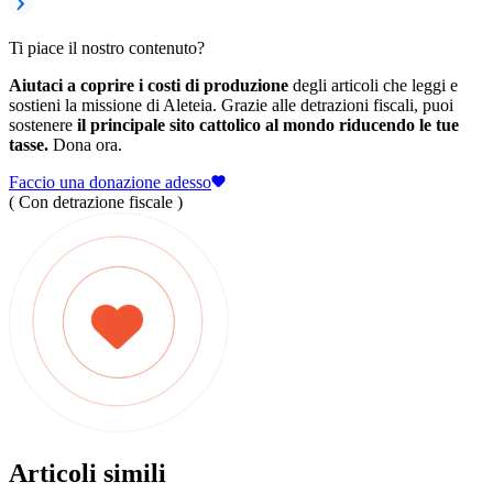
Ti piace il nostro contenuto?
Aiutaci a coprire i costi di produzione
degli articoli che leggi e
sostieni la missione di Aleteia. Grazie alle detrazioni fiscali, puoi
sostenere
il principale sito cattolico al mondo riducendo le tue
tasse.
Dona ora.
Faccio una donazione adesso
( Con detrazione fiscale )
Articoli simili