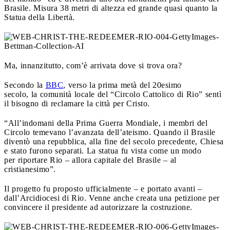
Brasile. Misura 38 metri di altezza ed grande quasi quanto la
Statua della Libertà.
Ma, innanzitutto, com’è arrivata dove si trova ora?
Secondo la
BBC
, verso la prima metà del 20esimo
secolo, la comunità locale del “Circolo Cattolico di Rio” sentì
il bisogno di reclamare la città per Cristo.
“All’indomani della Prima Guerra Mondiale, i membri del
Circolo temevano l’avanzata dell’ateismo. Quando il Brasile
diventò una repubblica, alla fine del secolo precedente, Chiesa
e stato furono separati. La statua fu vista come un modo
per riportare Rio – allora capitale del Brasile – al
cristianesimo”.
Il progetto fu proposto ufficialmente – e portato avanti –
dall’Arcidiocesi di Rio. Venne anche creata una petizione per
convincere il presidente ad autorizzare la costruzione.