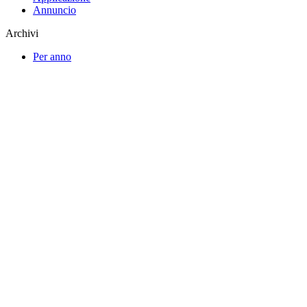
Annuncio
Archivi
Per anno