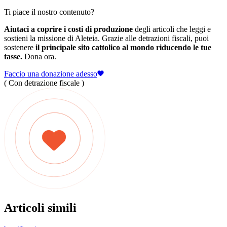
Ti piace il nostro contenuto?
Aiutaci a coprire i costi di produzione
degli articoli che leggi e
sostieni la missione di Aleteia. Grazie alle detrazioni fiscali, puoi
sostenere
il principale sito cattolico al mondo riducendo le tue
tasse.
Dona ora.
Faccio una donazione adesso
( Con detrazione fiscale )
Articoli simili