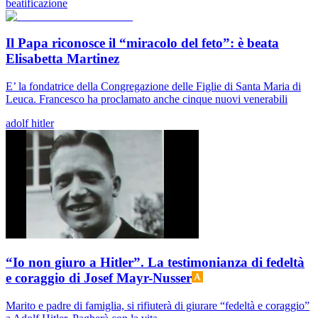
beatificazione
Il Papa riconosce il “miracolo del feto”: è beata
Elisabetta Martinez
E’ la fondatrice della Congregazione delle Figlie di Santa Maria di
Leuca. Francesco ha proclamato anche cinque nuovi venerabili
adolf hitler
“Io non giuro a Hitler”. La testimonianza di fedeltà
e coraggio di Josef Mayr-Nusser
Marito e padre di famiglia, si rifiuterà di giurare “fedeltà e coraggio”