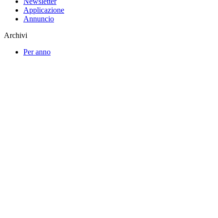
Newsletter
Applicazione
Annuncio
Archivi
Per anno