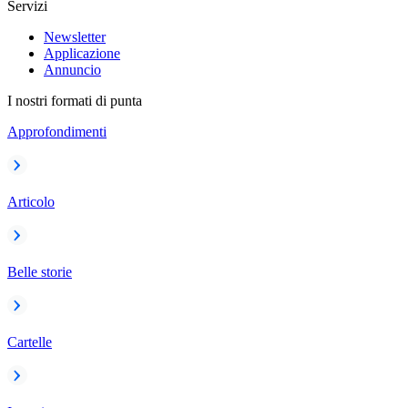
Servizi
Newsletter
Applicazione
Annuncio
I nostri formati di punta
Approfondimenti
Articolo
Belle storie
Cartelle