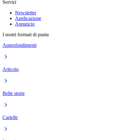
Servizi
Newsletter
Applicazione
Annuncio
I nostri formati di punta
Approfondimenti
Articolo
Belle storie
Cartelle