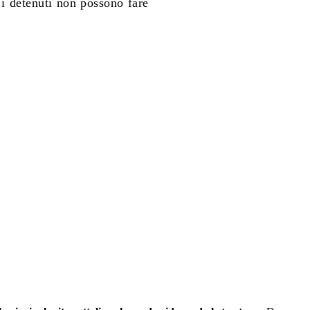
 i detenuti non possono fare