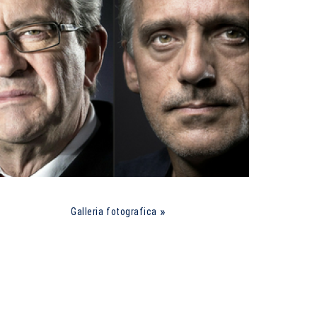
Galleria fotografica