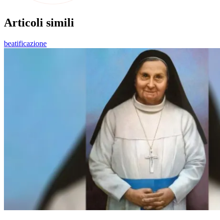
Articoli simili
beatificazione