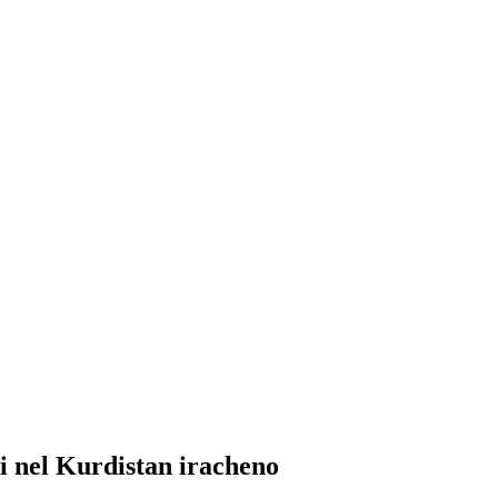
ati nel Kurdistan iracheno