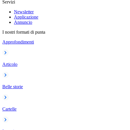
Servizi
Newsletter
Applicazione
Annuncio
I nostri formati di punta
Approfondimenti
Articolo
Belle storie
Cartelle