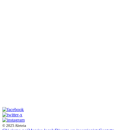
© 2025 Aleteia