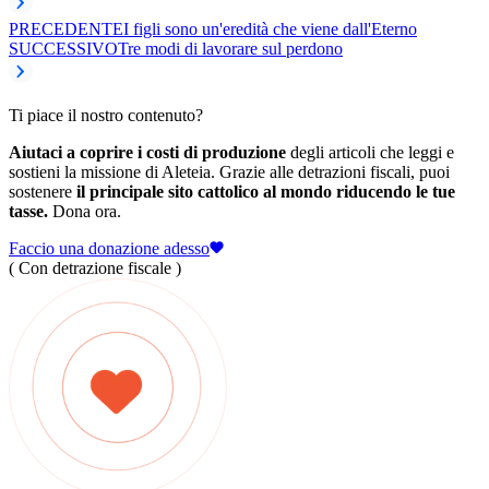
PRECEDENTE
I figli sono un'eredità che viene dall'Eterno
SUCCESSIVO
Tre modi di lavorare sul perdono
Ti piace il nostro contenuto?
Aiutaci a coprire i costi di produzione
degli articoli che leggi e
sostieni la missione di Aleteia. Grazie alle detrazioni fiscali, puoi
sostenere
il principale sito cattolico al mondo riducendo le tue
tasse.
Dona ora.
Faccio una donazione adesso
( Con detrazione fiscale )