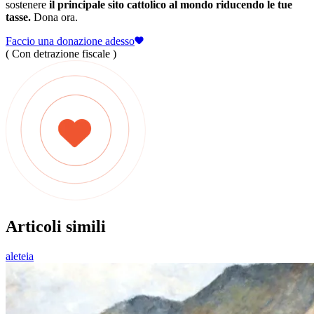
sostenere
il principale sito cattolico al mondo riducendo le tue
tasse.
Dona ora.
Faccio una donazione adesso
( Con detrazione fiscale )
Articoli simili
aleteia