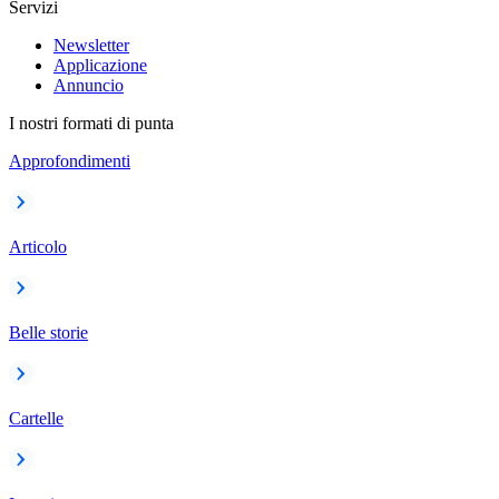
Servizi
Newsletter
Applicazione
Annuncio
I nostri formati di punta
Approfondimenti
Articolo
Belle storie
Cartelle