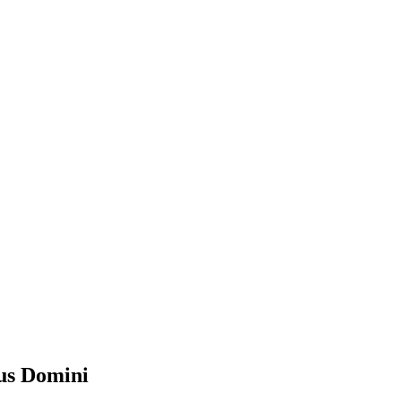
pus Domini