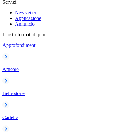
Servizi
Newsletter
Applicazione
Annuncio
I nostri formati di punta
Approfondimenti
Articolo
Belle storie
Cartelle