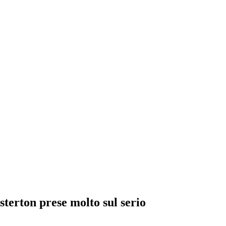
terton prese molto sul serio