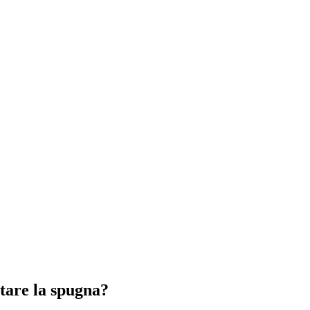
ttare la spugna?