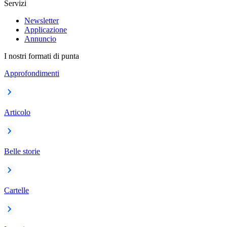
Servizi
Newsletter
Applicazione
Annuncio
I nostri formati di punta
Approfondimenti
Articolo
Belle storie
Cartelle