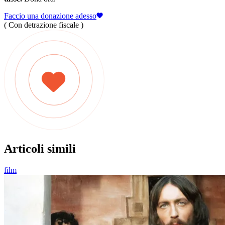
Faccio una donazione adesso
( Con detrazione fiscale )
Articoli simili
film