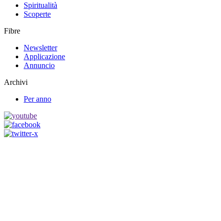
Spiritualità
Scoperte
Fibre
Newsletter
Applicazione
Annuncio
Archivi
Per anno