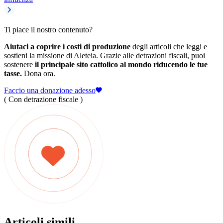
Ti piace il nostro contenuto?
Aiutaci a coprire i costi di produzione
degli articoli che leggi e
sostieni la missione di Aleteia. Grazie alle detrazioni fiscali, puoi
sostenere
il principale sito cattolico al mondo riducendo le tue
tasse.
Dona ora.
Faccio una donazione adesso
( Con detrazione fiscale )
Articoli simili