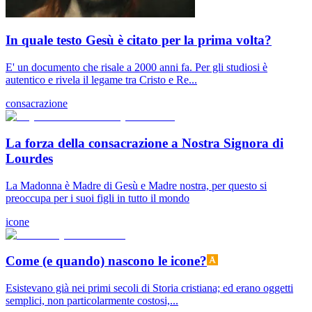
In quale testo Gesù è citato per la prima volta?
E' un documento che risale a 2000 anni fa. Per gli studiosi è
autentico e rivela il legame tra Cristo e Re...
consacrazione
La forza della consacrazione a Nostra Signora di
Lourdes
La Madonna è Madre di Gesù e Madre nostra, per questo si
preoccupa per i suoi figli in tutto il mondo
icone
Come (e quando) nascono le icone?
Esistevano già nei primi secoli di Storia cristiana; ed erano oggetti
semplici, non particolarmente costosi,...