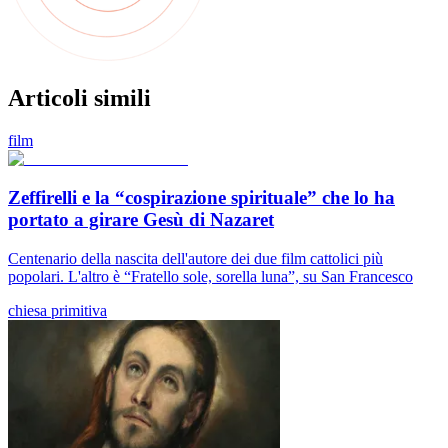
Articoli simili
film
Zeffirelli e la “cospirazione spirituale” che lo ha
portato a girare Gesù di Nazaret
Centenario della nascita dell'autore dei due film cattolici più
popolari. L'altro è “Fratello sole, sorella luna”, su San Francesco
chiesa primitiva