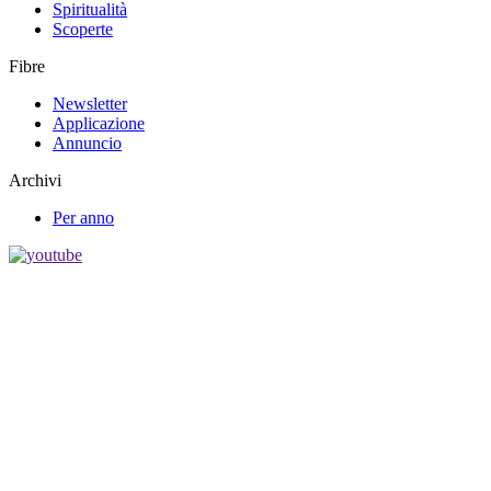
Spiritualità
Scoperte
Fibre
Newsletter
Applicazione
Annuncio
Archivi
Per anno