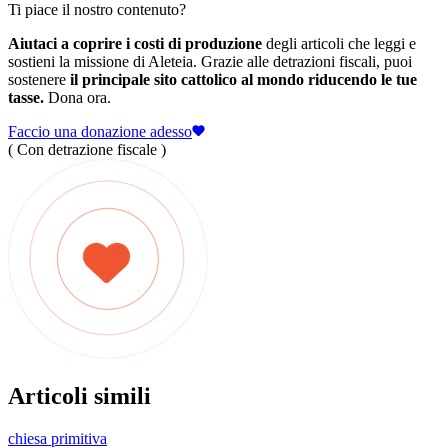
Ti piace il nostro contenuto?
Aiutaci a coprire i costi di produzione
degli articoli che leggi e
sostieni la missione di Aleteia. Grazie alle detrazioni fiscali, puoi
sostenere
il principale sito cattolico al mondo riducendo le tue
tasse.
Dona ora.
Faccio una donazione adesso
( Con detrazione fiscale )
Articoli simili
chiesa primitiva