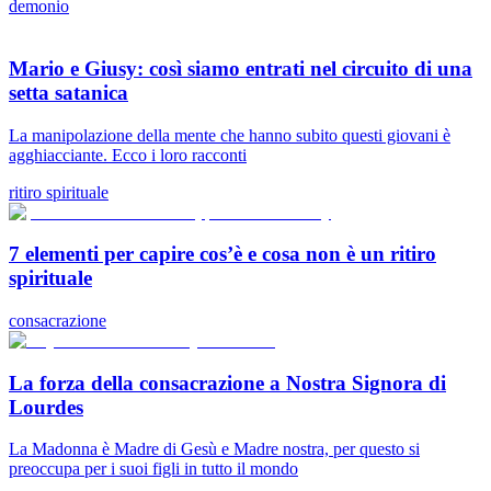
demonio
Mario e Giusy: così siamo entrati nel circuito di una
setta satanica
La manipolazione della mente che hanno subito questi giovani è
agghiacciante. Ecco i loro racconti
ritiro spirituale
7 elementi per capire cos’è e cosa non è un ritiro
spirituale
consacrazione
La forza della consacrazione a Nostra Signora di
Lourdes
La Madonna è Madre di Gesù e Madre nostra, per questo si
preoccupa per i suoi figli in tutto il mondo