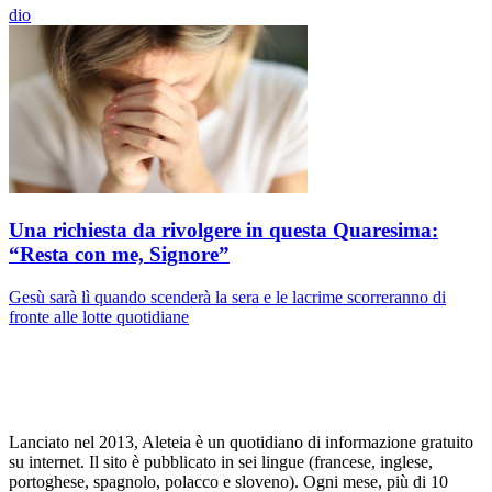
dio
Una richiesta da rivolgere in questa Quaresima:
“Resta con me, Signore”
Gesù sarà lì quando scenderà la sera e le lacrime scorreranno di
fronte alle lotte quotidiane
Lanciato nel 2013, Aleteia è un quotidiano di informazione gratuito
su internet. Il sito è pubblicato in sei lingue (francese, inglese,
portoghese, spagnolo, polacco e sloveno). Ogni mese, più di 10