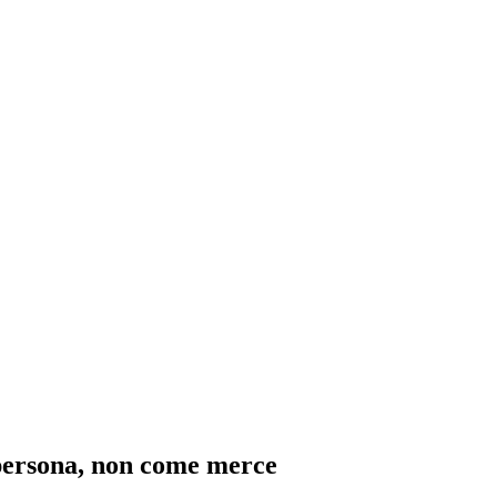
persona, non come merce