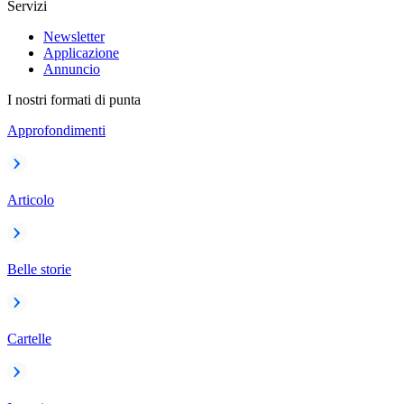
Servizi
Newsletter
Applicazione
Annuncio
I nostri formati di punta
Approfondimenti
Articolo
Belle storie
Cartelle