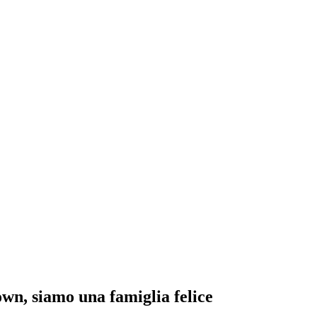
wn, siamo una famiglia felice