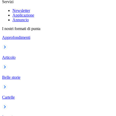
Servizi
Newsletter
Applicazione
Annuncio
I nostri formati di punta
Approfondimenti
Articolo
Belle storie
Cartelle