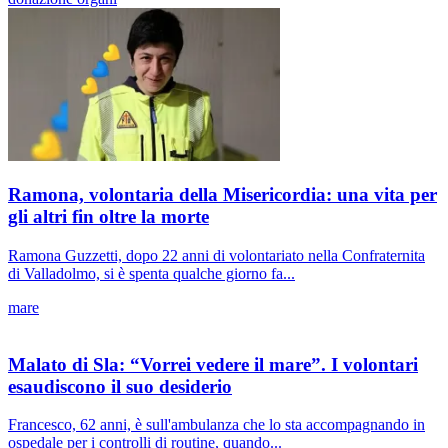
Ramona, volontaria della Misericordia: una vita per
gli altri fin oltre la morte
Ramona Guzzetti, dopo 22 anni di volontariato nella Confraternita
di Valladolmo, si è spenta qualche giorno fa...
mare
Malato di Sla: “Vorrei vedere il mare”. I volontari
esaudiscono il suo desiderio
Francesco, 62 anni, è sull'ambulanza che lo sta accompagnando in
ospedale per i controlli di routine, quando...