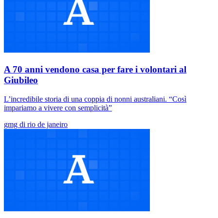
A 70 anni vendono casa per fare i volontari al
Giubileo
L’incredibile storia di una coppia di nonni australiani. “Così
impariamo a vivere con semplicità”
gmg di rio de janeiro