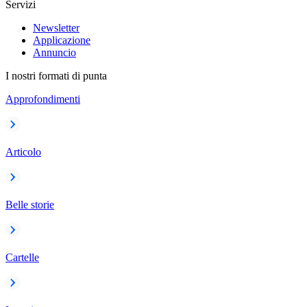
Servizi
Newsletter
Applicazione
Annuncio
I nostri formati di punta
Approfondimenti
Articolo
Belle storie
Cartelle