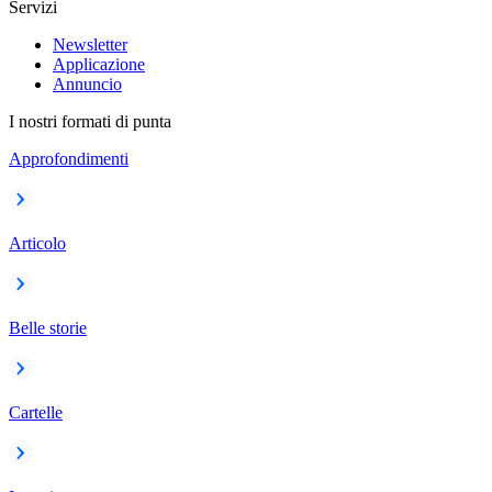
Servizi
Newsletter
Applicazione
Annuncio
I nostri formati di punta
Approfondimenti
Articolo
Belle storie
Cartelle