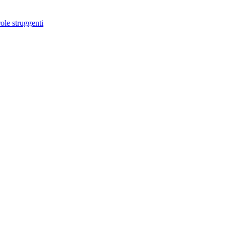
ole struggenti