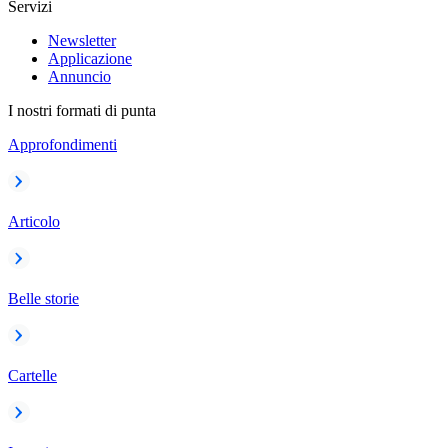
Servizi
Newsletter
Applicazione
Annuncio
I nostri formati di punta
Approfondimenti
Articolo
Belle storie
Cartelle