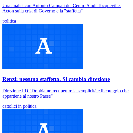
Una analisi con Antonio Campati del Centro Studi Tocqueville-
Acton sulla crisi di Governo e la "staffetta"
politica
Renzi: nessuna staffetta. Si cambia direzione
Direzione PD "Dobbiamo recuperare la semplicità e il coraggio che
appartiene al nostro Paese"
cattolici in politica