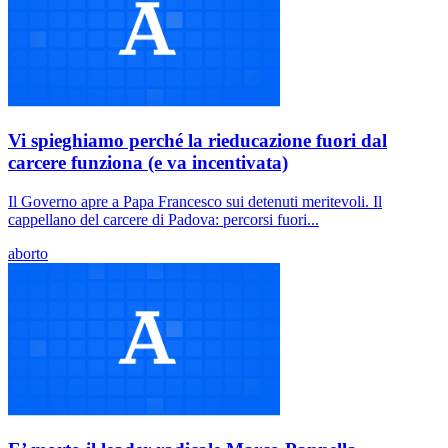
Vi spieghiamo perché la rieducazione fuori dal
carcere funziona (e va incentivata)
Il Governo apre a Papa Francesco sui detenuti meritevoli. Il
cappellano del carcere di Padova: percorsi fuori...
aborto