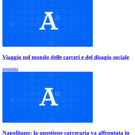
Viaggio nel mondo delle carceri e del disagio sociale
amnistia
Napolitano: la questione carceraria va affrontata in