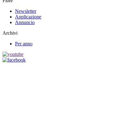
Fibre
Newsletter
Applicazione
Annuncio
Archivi
Per anno