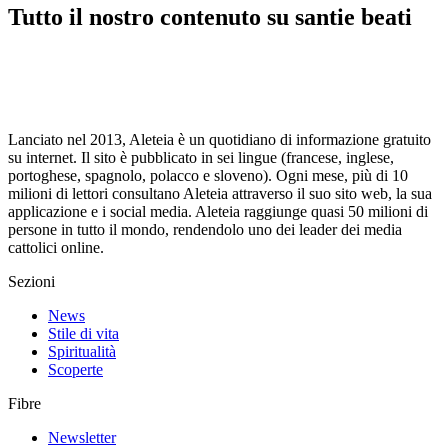
Tutto il nostro contenuto su santie beati
Lanciato nel 2013, Aleteia è un quotidiano di informazione gratuito
su internet. Il sito è pubblicato in sei lingue (francese, inglese,
portoghese, spagnolo, polacco e sloveno). Ogni mese, più di 10
milioni di lettori consultano Aleteia attraverso il suo sito web, la sua
applicazione e i social media. Aleteia raggiunge quasi 50 milioni di
persone in tutto il mondo, rendendolo uno dei leader dei media
cattolici online.
Sezioni
News
Stile di vita
Spiritualità
Scoperte
Fibre
Newsletter