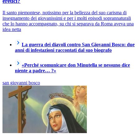
eretici?
Il santo piemontese, notissimo per la bellezza del suo carisma di
insegnamento dei giovanissimi e per i molti episodi soprannaturali
che lo hanno accompagnato, su chi si separava da Roma aveva una
idea netta
La guerra dei diavoli contro San Giovanni Bosco: due
anni di infestazioni raccontati dal suo biografo
«Perché scomunicare don Minutella se nessuno dice
niente a padre… ?»
san giovanni bosco