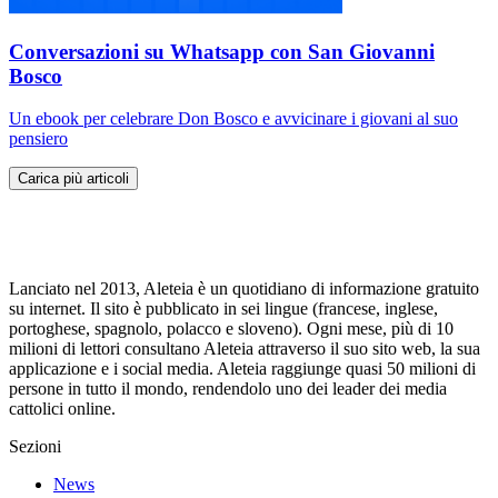
Conversazioni su Whatsapp con San Giovanni
Bosco
Un ebook per celebrare Don Bosco e avvicinare i giovani al suo
pensiero
Carica più articoli
Lanciato nel 2013, Aleteia è un quotidiano di informazione gratuito
su internet. Il sito è pubblicato in sei lingue (francese, inglese,
portoghese, spagnolo, polacco e sloveno). Ogni mese, più di 10
milioni di lettori consultano Aleteia attraverso il suo sito web, la sua
applicazione e i social media. Aleteia raggiunge quasi 50 milioni di
persone in tutto il mondo, rendendolo uno dei leader dei media
cattolici online.
Sezioni
News