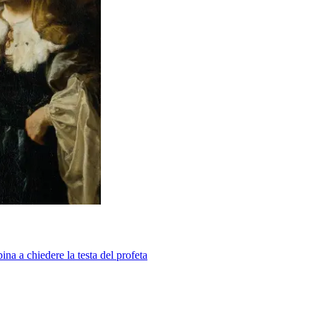
ina a chiedere la testa del profeta