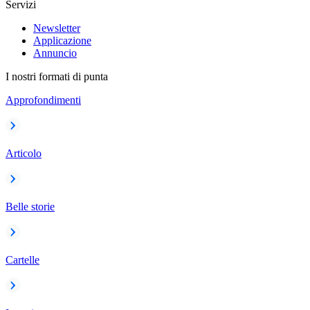
Servizi
Newsletter
Applicazione
Annuncio
I nostri formati di punta
Approfondimenti
Articolo
Belle storie
Cartelle