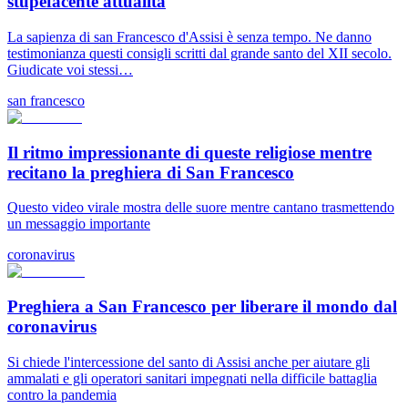
stupefacente attualità
La sapienza di san Francesco d'Assisi è senza tempo. Ne danno
testimonianza questi consigli scritti dal grande santo del XII secolo.
Giudicate voi stessi…
san francesco
Il ritmo impressionante di queste religiose mentre
recitano la preghiera di San Francesco
Questo video virale mostra delle suore mentre cantano trasmettendo
un messaggio importante
coronavirus
Preghiera a San Francesco per liberare il mondo dal
coronavirus
Si chiede l'intercessione del santo di Assisi anche per aiutare gli
ammalati e gli operatori sanitari impegnati nella difficile battaglia
contro la pandemia