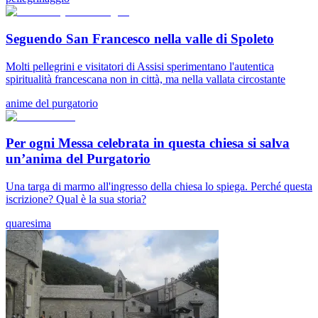
Seguendo San Francesco nella valle di Spoleto
Molti pellegrini e visitatori di Assisi sperimentano l'autentica
spiritualità francescana non in città, ma nella vallata circostante
anime del purgatorio
Per ogni Messa celebrata in questa chiesa si salva
un’anima del Purgatorio
Una targa di marmo all'ingresso della chiesa lo spiega. Perché questa
iscrizione? Qual è la sua storia?
quaresima