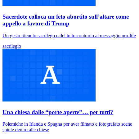
Sacerdote colloca un feto abortito sull’altare come
appello a favore di Trump
Un gesto ritenuto sacrilego e del tutto contrario al messaggio pro-life
sacrilegio
Una chiesa dalle “porte aperte”… per tutti?
Polemiche in Irlanda e Spagna per aver filmato e fotografato scene
spinte dentro alle chiese