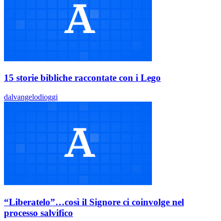
15 storie bibliche raccontate con i Lego
dalvangelodioggi
“Liberatelo”…così il Signore ci coinvolge nel
processo salvifico