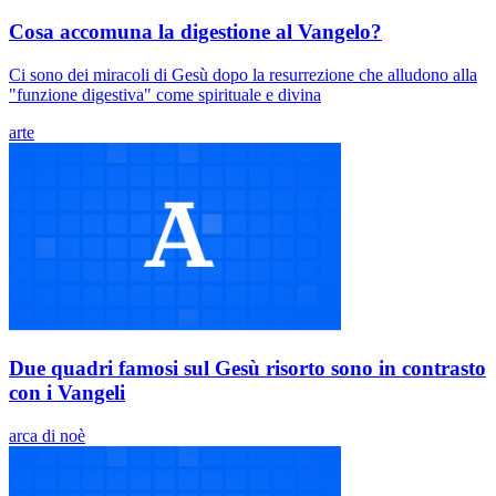
Cosa accomuna la digestione al Vangelo?
Ci sono dei miracoli di Gesù dopo la resurrezione che alludono alla
"funzione digestiva" come spirituale e divina
arte
Due quadri famosi sul Gesù risorto sono in contrasto
con i Vangeli
arca di noè