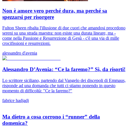
Non è amore vero perché dura, ma perché sa
spezzarsi per risorgere
Fulton Sheen ribalta l'illusione di due cuori che amandosi procedono
sereni su una strada maestra: non esiste una durata lineare, ma -
come nella Passione e Resurrezione di Gesù - c'è una via di mille
crocifissioni e resurrezioni.
alessandro d'avenia
Alessandro D’Avenia: “Ce la faremo?” Sì, da risorti!
Lo scrittore siciliano, partendo dal Vangelo dei discepoli di Emmaus,
risponde ad una domanda che tutti ci stiamo ponendo in questo
momento di difficoltà: "Ce la faremo?"
fabrice hadjadj
Ma dietro a cosa corrono i “runner” della
domenica?