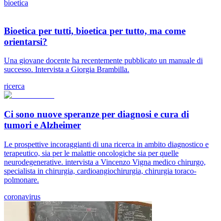
bioetica
Bioetica per tutti, bioetica per tutto, ma come
orientarsi?
Una giovane docente ha recentemente pubblicato un manuale di
successo. Intervista a Giorgia Brambilla.
ricerca
Ci sono nuove speranze per diagnosi e cura di
tumori e Alzheimer
Le prospettive incoraggianti di una ricerca in ambito diagnostico e
terapeutico, sia per le malattie oncologiche sia per quelle
neurodegenerative. intervista a Vincenzo Vigna medico chirurgo,
specialista in chirurgia, cardioangiochirurgia, chirurgia toraco-
polmonare.
coronavirus