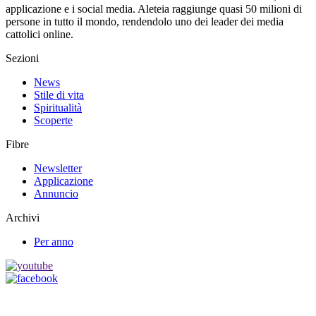
applicazione e i social media. Aleteia raggiunge quasi 50 milioni di
persone in tutto il mondo, rendendolo uno dei leader dei media
cattolici online.
Sezioni
News
Stile di vita
Spiritualità
Scoperte
Fibre
Newsletter
Applicazione
Annuncio
Archivi
Per anno