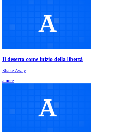
Il deserto come inizio della libertà
Shake Away
amore