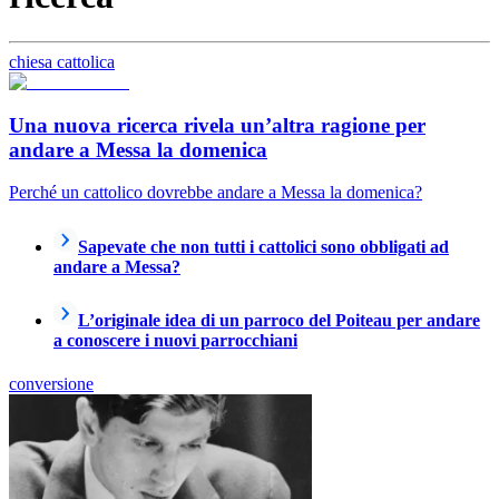
chiesa cattolica
Una nuova ricerca rivela un’altra ragione per
andare a Messa la domenica
Perché un cattolico dovrebbe andare a Messa la domenica?
Sapevate che non tutti i cattolici sono obbligati ad
andare a Messa?
L’originale idea di un parroco del Poiteau per andare
a conoscere i nuovi parrocchiani
conversione