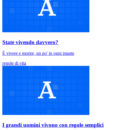
State vivendo davvero?
È vivere e morire, un po' in ogni istante
regole di vita
I grandi uomini vivono con regole semplici