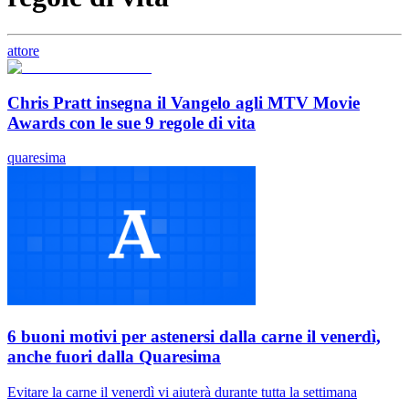
attore
Chris Pratt insegna il Vangelo agli MTV Movie
Awards con le sue 9 regole di vita
quaresima
6 buoni motivi per astenersi dalla carne il venerdì,
anche fuori dalla Quaresima
Evitare la carne il venerdì vi aiuterà durante tutta la settimana