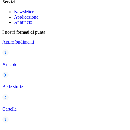
Servizi
Newsletter
Applicazione
Annuncio
I nostri formati di punta
Approfondimenti
Articolo
Belle storie
Cartelle