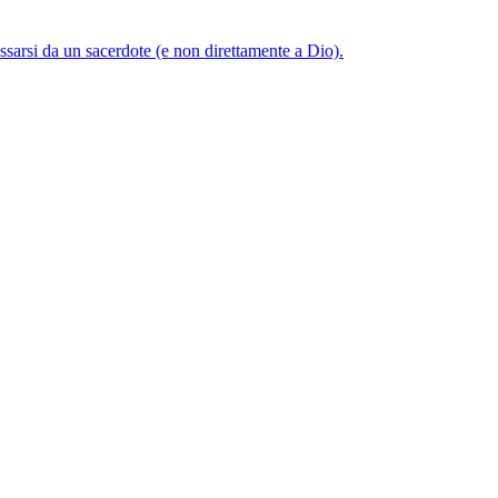
ssarsi da un sacerdote (e non direttamente a Dio).