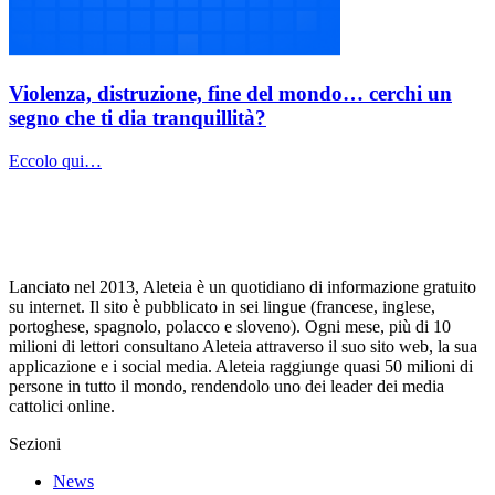
Violenza, distruzione, fine del mondo… cerchi un
segno che ti dia tranquillità?
Eccolo qui…
Lanciato nel 2013, Aleteia è un quotidiano di informazione gratuito
su internet. Il sito è pubblicato in sei lingue (francese, inglese,
portoghese, spagnolo, polacco e sloveno). Ogni mese, più di 10
milioni di lettori consultano Aleteia attraverso il suo sito web, la sua
applicazione e i social media. Aleteia raggiunge quasi 50 milioni di
persone in tutto il mondo, rendendolo uno dei leader dei media
cattolici online.
Sezioni
News