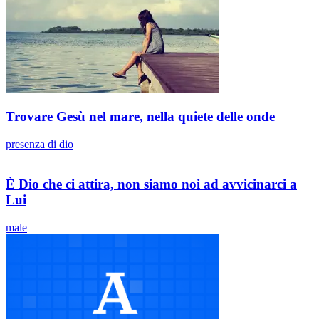
Trovare Gesù nel mare, nella quiete delle onde
presenza di dio
È Dio che ci attira, non siamo noi ad avvicinarci a
Lui
male