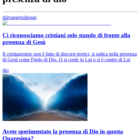
dalvangelodioggi
Ci riconosciamo cristiani solo stando di fronte alla
presenza di Gesù
Il cristianesimo non è fatto di discorsi teorici, si radica nella presenza
di Gesù come Figlio di Dio. O si crede in Lui o si è contro di Lui
dio
Avete sperimentato la presenza di Dio in questa
Quaresima?