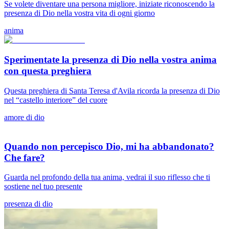
Se volete diventare una persona migliore, iniziate riconoscendo la
presenza di Dio nella vostra vita di ogni giorno
anima
Sperimentate la presenza di Dio nella vostra anima
con questa preghiera
Questa preghiera di Santa Teresa d'Avila ricorda la presenza di Dio
nel “castello interiore” del cuore
amore di dio
Quando non percepisco Dio, mi ha abbandonato?
Che fare?
Guarda nel profondo della tua anima, vedrai il suo riflesso che ti
sostiene nel tuo presente
presenza di dio