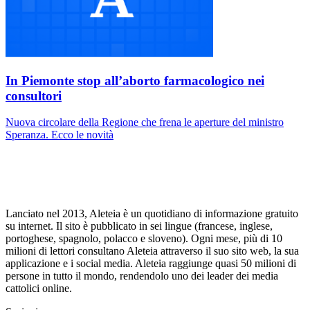
In Piemonte stop all’aborto farmacologico nei
consultori
Nuova circolare della Regione che frena le aperture del ministro
Speranza. Ecco le novità
Lanciato nel 2013, Aleteia è un quotidiano di informazione gratuito
su internet. Il sito è pubblicato in sei lingue (francese, inglese,
portoghese, spagnolo, polacco e sloveno). Ogni mese, più di 10
milioni di lettori consultano Aleteia attraverso il suo sito web, la sua
applicazione e i social media. Aleteia raggiunge quasi 50 milioni di
persone in tutto il mondo, rendendolo uno dei leader dei media
cattolici online.