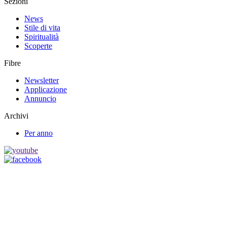
Sezioni
News
Stile di vita
Spiritualità
Scoperte
Fibre
Newsletter
Applicazione
Annuncio
Archivi
Per anno