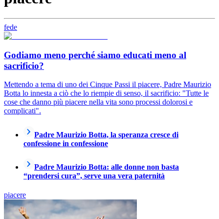
fede
Godiamo meno perché siamo educati meno al
sacrificio?
Mettendo a tema di uno dei Cinque Passi il piacere, Padre Maurizio
Botta lo innesta a ciò che lo riempie di senso, il sacrificio: "Tutte le
cose che danno più piacere nella vita sono processi dolorosi e
complicati".
Padre Maurizio Botta, la speranza cresce di
confessione in confessione
Padre Maurizio Botta: alle donne non basta
“prendersi cura”, serve una vera paternità
piacere