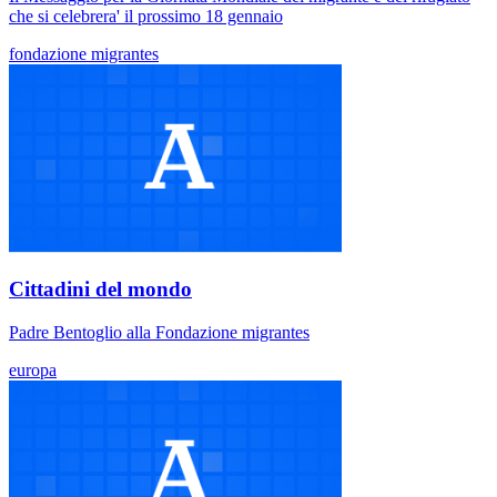
che si celebrera' il prossimo 18 gennaio
fondazione migrantes
Cittadini del mondo
Padre Bentoglio alla Fondazione migrantes
europa