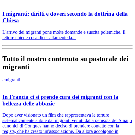
I migranti: diritti e doveri secondo la dottrina della
Chiesa
L'arrivo dei migranti pone molte domande e suscita polemiche. Il
lettore chiede cosa dice sattamente la...
Tutto il nostro contenuto su pastorale dei
migranti
emigranti
In Francia ci si prende cura dei migranti con la
bellezza delle abbazie
Dopo aver visionato un film che rappresentava le torture
sistematicamente subite dai migranti venuti dalla penisola del Sinai, i
canonici di Conques hanno deciso di prendere contatto con la
regista, che ha creato un'associazione. Da allora accolgono in