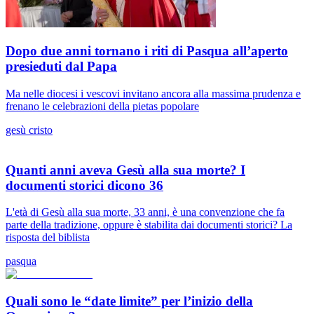
Dopo due anni tornano i riti di Pasqua all’aperto
presieduti dal Papa
Ma nelle diocesi i vescovi invitano ancora alla massima prudenza e
frenano le celebrazioni della pietas popolare
gesù cristo
Quanti anni aveva Gesù alla sua morte? I
documenti storici dicono 36
L'età di Gesù alla sua morte, 33 anni, è una convenzione che fa
parte della tradizione, oppure è stabilita dai documenti storici? La
risposta del biblista
pasqua
Quali sono le “date limite” per l’inizio della