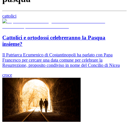
cattolici
Cattolici e ortodossi celebreranno la Pasqua
insieme?
Il Patriarca Ecumenico di Costantinopoli ha parlato con Papa
Francesco per cercare una data comune per celebrare la
Resurrezione, proposito condiviso in nome del Concilio di Nicea
croce