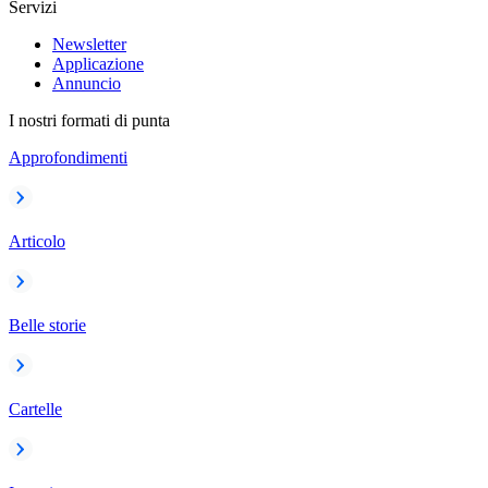
Servizi
Newsletter
Applicazione
Annuncio
I nostri formati di punta
Approfondimenti
Articolo
Belle storie
Cartelle