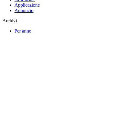
Applicazione
Annuncio
Archivi
Per anno