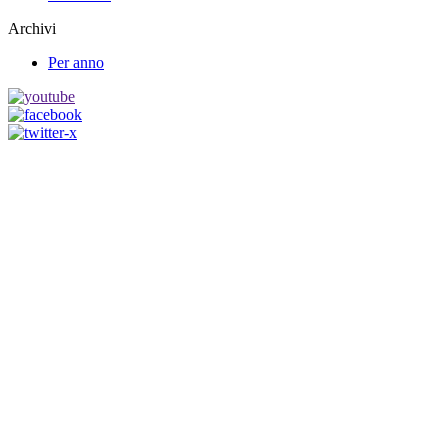
Archivi
Per anno