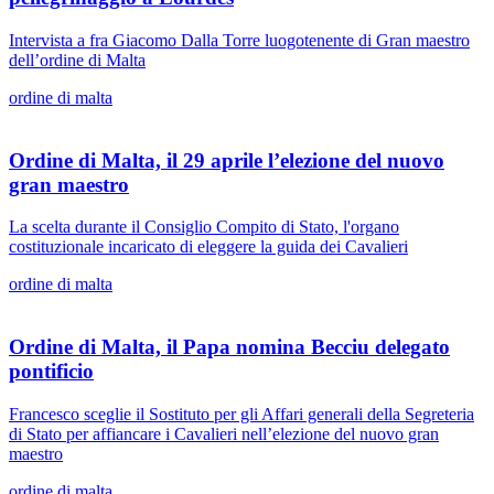
Intervista a fra Giacomo Dalla Torre luogotenente di Gran maestro
dell’ordine di Malta
ordine di malta
Ordine di Malta, il 29 aprile l’elezione del nuovo
gran maestro
La scelta durante il Consiglio Compito di Stato, l'organo
costituzionale incaricato di eleggere la guida dei Cavalieri
ordine di malta
Ordine di Malta, il Papa nomina Becciu delegato
pontificio
Francesco sceglie il Sostituto per gli Affari generali della Segreteria
di Stato per affiancare i Cavalieri nell’elezione del nuovo gran
maestro
ordine di malta