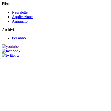
Fibre
Newsletter
Applicazione
Annuncio
Archivi
Per anno