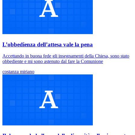
L’obbedienza dell’attesa vale la pena
Accettando in buona fede gli insegnamenti della Chiesa, sono stato
obbediente e mi sono astenuto dal fare la Comunione
costanza miriano