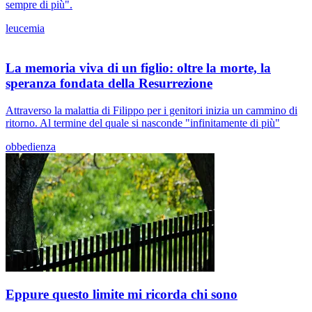
sempre di più".
leucemia
La memoria viva di un figlio: oltre la morte, la
speranza fondata della Resurrezione
Attraverso la malattia di Filippo per i genitori inizia un cammino di
ritorno. Al termine del quale si nasconde "infinitamente di più"
obbedienza
Eppure questo limite mi ricorda chi sono