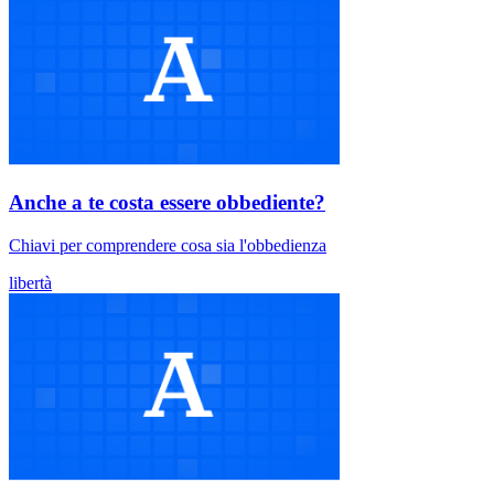
Anche a te costa essere obbediente?
Chiavi per comprendere cosa sia l'obbedienza
libertà