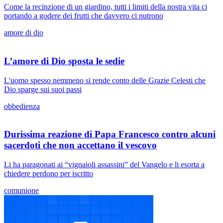
Come la recinzione di un giardino, tutti i limiti della nostra vita ci
portando a godere dei frutti che davvero ci nutrono
amore di dio
L’amore di Dio sposta le sedie
L'uomo spesso nemmeno si rende conto delle Grazie Celesti che
Dio sparge sui suoi passi
obbedienza
Durissima reazione di Papa Francesco contro alcuni
sacerdoti che non accettano il vescovo
Li ha paragonati ai “vignaioli assassini” del Vangelo e li esorta a
chiedere perdono per iscritto
comunione