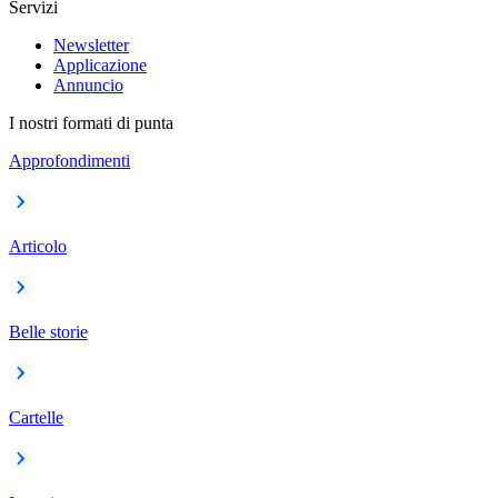
Servizi
Newsletter
Applicazione
Annuncio
I nostri formati di punta
Approfondimenti
Articolo
Belle storie
Cartelle