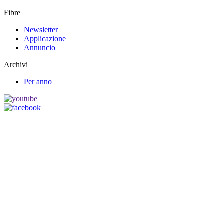
Fibre
Newsletter
Applicazione
Annuncio
Archivi
Per anno