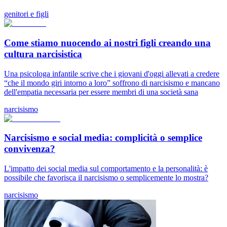
genitori e figli
Come stiamo nuocendo ai nostri figli creando una
cultura narcisistica
Una psicologa infantile scrive che i giovani d'oggi allevati a credere
“che il mondo giri intorno a loro” soffrono di narcisismo e mancano
dell'empatia necessaria per essere membri di una società sana
narcisismo
Narcisismo e social media: complicità o semplice
convivenza?
L'impatto dei social media sul comportamento e la personalità: è
possibile che favorisca il narcisismo o semplicemente lo mostra?
narcisismo