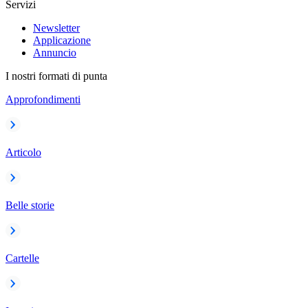
Servizi
Newsletter
Applicazione
Annuncio
I nostri formati di punta
Approfondimenti
Articolo
Belle storie
Cartelle