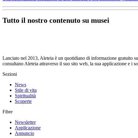
Tutto il nostro contenuto su musei
Lanciato nel 2013, Aleteia è un quotidiano di informazione gratuito su i
consultano Aleteia attraverso il suo sito web, la sua applicazione e i 
Sezioni
News
Stile di vita
Spiritualità
Scoperte
Fibre
Newsletter
Applicazione
Annuncio