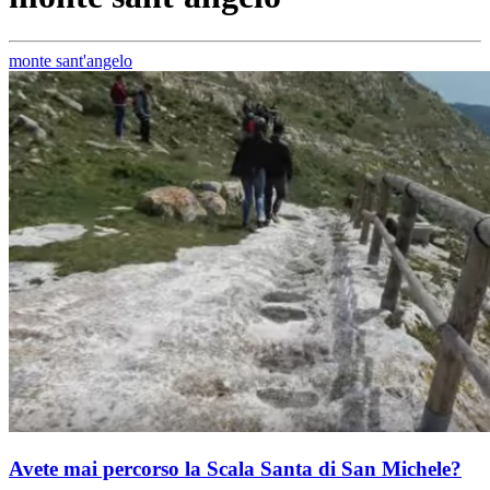
monte sant'angelo
Avete mai percorso la Scala Santa di San Michele?