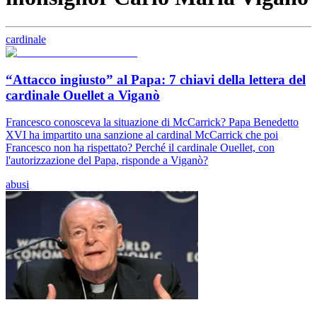
cardinale
“Attacco ingiusto” al Papa: 7 chiavi della lettera del
cardinale Ouellet a Viganò
Francesco conosceva la situazione di McCarrick? Papa Benedetto
XVI ha impartito una sanzione al cardinal McCarrick che poi
Francesco non ha rispettato? Perché il cardinale Ouellet, con
l'autorizzazione del Papa, risponde a Viganò?
abusi