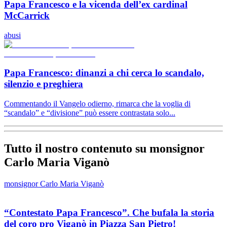
Papa Francesco e la vicenda dell’ex cardinal
McCarrick
abusi
Papa Francesco: dinanzi a chi cerca lo scandalo,
silenzio e preghiera
Commentando il Vangelo odierno, rimarca che la voglia di
“scandalo” e “divisione” può essere contrastata solo...
Tutto il nostro contenuto su monsignor
Carlo Maria Viganò
monsignor Carlo Maria Viganò
“Contestato Papa Francesco”. Che bufala la storia
del coro pro Viganò in Piazza San Pietro!